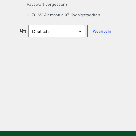
Passwort vergessen?
← Zu SV Alemannia 07 Koenigstaedten
Sprache