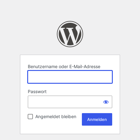
Benutzername oder E-Mail-Adresse
Passwort
Angemeldet bleiben