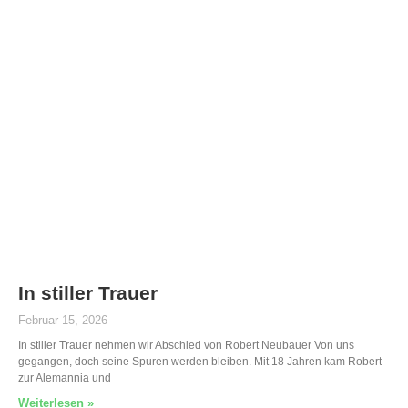
In stiller Trauer
Februar 15, 2026
In stiller Trauer nehmen wir Abschied von Robert Neubauer Von uns
gegangen, doch seine Spuren werden bleiben. Mit 18 Jahren kam Robert
zur Alemannia und
Weiterlesen »