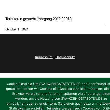
Torhüter/in gesucht Jahrgang 2012 / 2013
Oktober 1, 2024
Impressum
|
Datenschutz
Cookie Richtlinie Um SVA-KOENIGSTAEDTEN.DE benutzerfreundlic
gestalten, setzen wir Cookies ein. Cookies sind kleine Dateien, die
Browser verwaltet und für einen späteren Abruf bereitgehalte
werden, um die Nutzung von SVA-KOENIGSTAEDTEN.DE zu
ermöglichen oder zu erleichtern. Sie dienen auch dazu um notwen
Statistiken zu erstellen. Teilweise werden auch Cookies von Drit