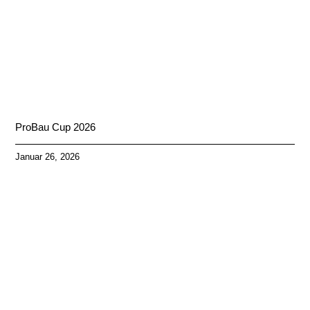
ProBau Cup 2026
Januar 26, 2026