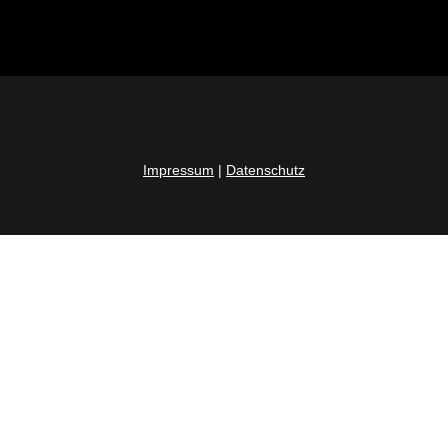
Impressum
|
Datenschutz