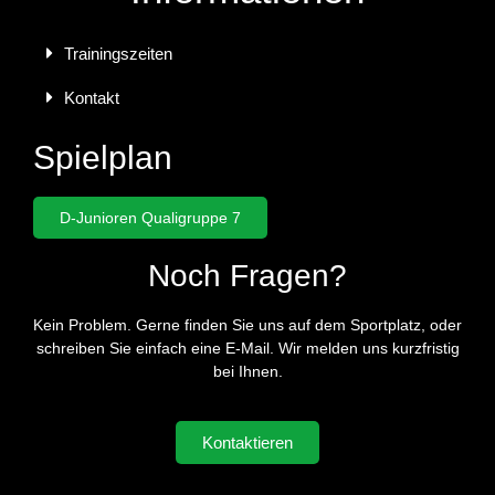
Trainingszeiten
Kontakt
Spielplan
D-Junioren Qualigruppe 7
Noch Fragen?
Kein Problem. Gerne finden Sie uns auf dem Sportplatz, oder
schreiben Sie einfach eine E-Mail. Wir melden uns kurzfristig
bei Ihnen.
Kontaktieren