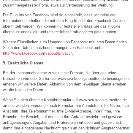
zusammengefasster Form, etwa zur Verbesserung der Werbung.
Die Plug-Ins von Facebook sind so eingestellt, dass wir keine der
Informationen erhalten, die mit dem Plug-In oder den Facebook-Cookies
übermittelt werden. Wir können nur feststellen, dass Sie das Plug-In
überhaupt angeklickt und unsere Inhalte mit anderen geteilt haben.
Weitere Einzelheiten zum Umgang von Facebook mit ihren Daten finden
Sie in den Datenschutzbestimmungen von Facebook unter
http://www.facebook.com/about/privacy/
.
5. Zusätzliche Dienste
Bei der Inanspruchnahme zusätzlicher Dienste, die über das reine
Betrachten von oder Surfen auf www.sva-koenigstaedten.de hinausgehen,
erheben wir weitere Daten. Abhängig von dem jeweiligen Dienst erheben
wir die folgenden Daten:
Wenn Sie sich über ein Kontaktformular auf www.sva-koenigstaedten.de
an uns wenden, werden je nach Formular Ihre Anredeform, Ihr Name, Ihre
Anschrift, Ihre Telefonnummer, Ihre E-Mail-Adresse, Ihre Firma, Ihre
Branche, der Bereich, auf den sich Ihre Anfrage bezieht, und gewisse
anfragebezogene Angaben und Präferenzen erhoben und gespeichert,
damit Ihre eingegebene Nachricht gleich an den richtigen Ansprechpartner