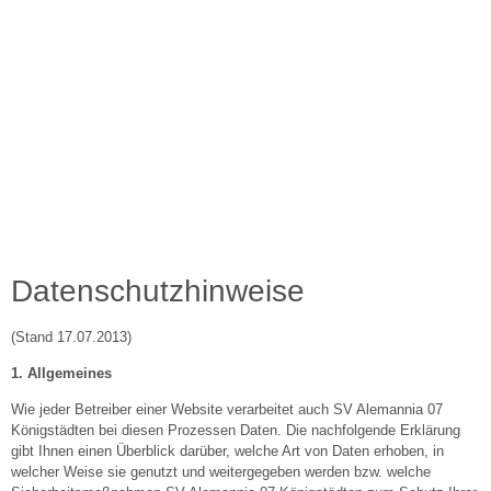
DATENSCHUTZ
Datenschutzhinweise
(Stand 17.07.2013)
1. Allgemeines
Wie jeder Betreiber einer Website verarbeitet auch SV Alemannia 07
Königstädten bei diesen Prozessen Daten. Die nachfolgende Erklärung
gibt Ihnen einen Überblick darüber, welche Art von Daten erhoben, in
welcher Weise sie genutzt und weitergegeben werden bzw. welche