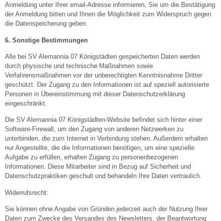
Anmeldung unter Ihrer email-Adresse informieren, Sie um die Bestätigung
der Anmeldung bitten und Ihnen die Möglichkeit zum Widerspruch gegen
die Datenspeicherung geben.
6. Sonstige Bestimmungen
Alle bei SV Alemannia 07 Königstädten gespeicherten Daten werden
durch physische und technische Maßnahmen sowie
Verfahrensmaßnahmen vor der unberechtigten Kenntnisnahme Dritter
geschützt. Der Zugang zu den Informationen ist auf speziell autorisierte
Personen in Übereinstimmung mit dieser Datenschutzerklärung
eingeschränkt.
Die SV Alemannia 07 Königstädten-Website befindet sich hinter einer
Software-Firewall, um den Zugang von anderen Netzwerken zu
unterbinden, die zum Internet in Verbindung stehen. Außerdem erhalten
nur Angestellte, die die Informationen benötigen, um eine spezielle
Aufgabe zu erfüllen, erhalten Zugang zu personenbezogenen
Informationen. Diese Mitarbeiter sind in Bezug auf Sicherheit und
Datenschutzpraktiken geschult und behandeln Ihre Daten vertraulich.
Widerrufsrecht:
Sie können ohne Angabe von Gründen jederzeit auch der Nutzung Ihrer
Daten zum Zwecke des Versandes des Newsletters, der Beantwortung