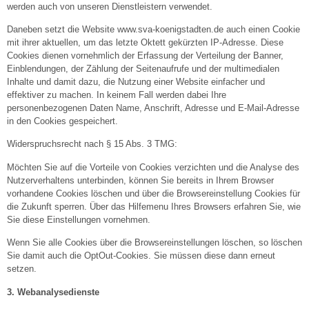
werden auch von unseren Dienstleistern verwendet.
Daneben setzt die Website www.sva-koenigstadten.de auch einen Cookie
mit ihrer aktuellen, um das letzte Oktett gekürzten IP-Adresse. Diese
Cookies dienen vornehmlich der Erfassung der Verteilung der Banner,
Einblendungen, der Zählung der Seitenaufrufe und der multimedialen
Inhalte und damit dazu, die Nutzung einer Website einfacher und
effektiver zu machen. In keinem Fall werden dabei Ihre
personenbezogenen Daten Name, Anschrift, Adresse und E-Mail-Adresse
in den Cookies gespeichert.
Widerspruchsrecht nach § 15 Abs. 3 TMG:
Möchten Sie auf die Vorteile von Cookies verzichten und die Analyse des
Nutzerverhaltens unterbinden, können Sie bereits in Ihrem Browser
vorhandene Cookies löschen und über die Browsereinstellung Cookies für
die Zukunft sperren. Über das Hilfemenu Ihres Browsers erfahren Sie, wie
Sie diese Einstellungen vornehmen.
Wenn Sie alle Cookies über die Browsereinstellungen löschen, so löschen
Sie damit auch die OptOut-Cookies. Sie müssen diese dann erneut
setzen.
3. Webanalysedienste