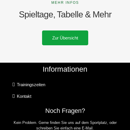
MEHR INFOS
Spieltage, Tabelle & Mehr
Zur Übersicht
Informationen
Trainingszeiten
Kontakt
Noch Fragen?
Kein Problem. Gerne finden Sie uns auf dem Sportplatz, oder
schreiben Sie einfach eine E-Mail.