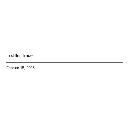
In stiller Trauer
Februar 15, 2026