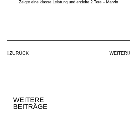
Zeigte eine klasse Leistung und erzielte 2 Tore – Marvin
ZURÜCK
WEITER
WEITERE
BEITRÄGE