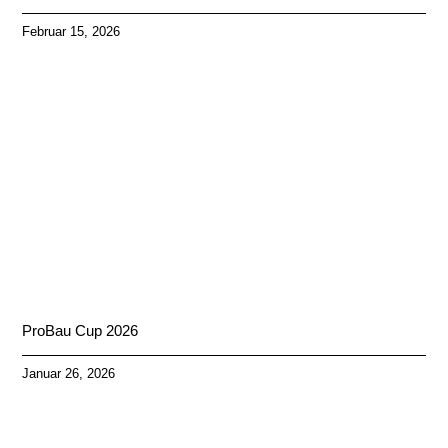
Februar 15, 2026
ProBau Cup 2026
Januar 26, 2026