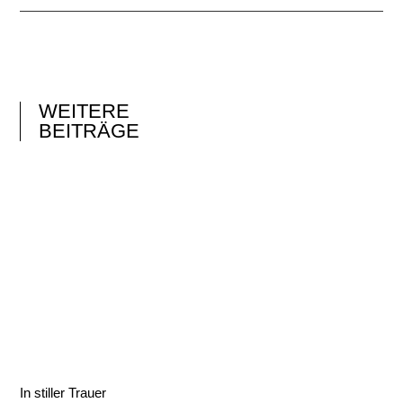
WEITERE
BEITRÄGE
In stiller Trauer