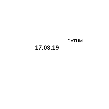
DATUM
17.03.19