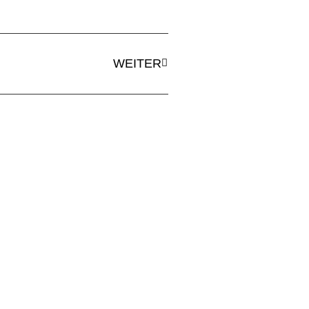
WEITER