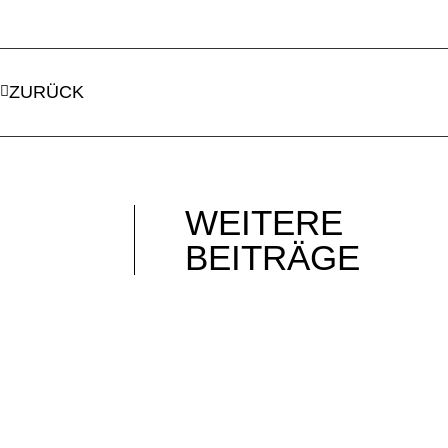
ZURÜCK
WEITERE
BEITRÄGE