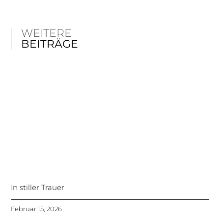
WEITERE
BEITRÄGE
In stiller Trauer
Februar 15, 2026