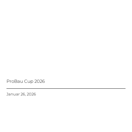
ProBau Cup 2026
Januar 26, 2026