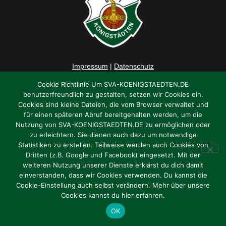
Impressum
|
Datenschutz
Cookie Richtlinie Um SVA-KOENIGSTAEDTEN.DE
benutzerfreundlich zu gestalten, setzen wir Cookies ein.
Cookies sind kleine Dateien, die vom Browser verwaltet und
für einen späteren Abruf bereitgehalten werden, um die
Nutzung von SVA-KOENIGSTAEDTEN.DE zu ermöglichen oder
zu erleichtern. Sie dienen auch dazu um notwendige
Statistiken zu erstellen. Teilweise werden auch Cookies von
Dritten (z.B. Google und Facebook) eingesetzt. Mit der
weiteren Nutzung unserer Dienste erklärst du dich damit
einverstanden, dass wir Cookies verwenden. Du kannst die
Cookie-Einstellung auch selbst verändern. Mehr über unsere
Cookies kannst du hier erfahren.
OK