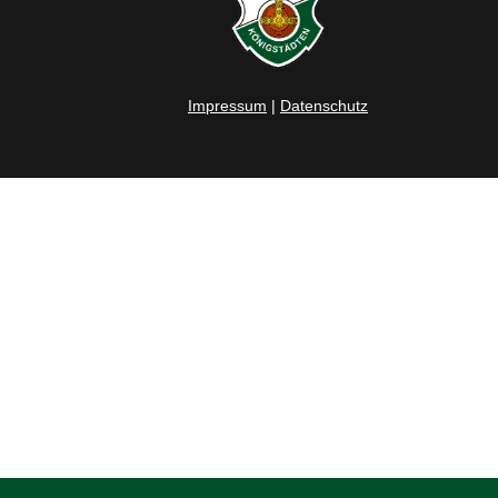
Impressum
|
Datenschutz