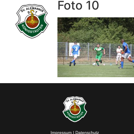
Foto 10
Impressum
|
Datenschutz