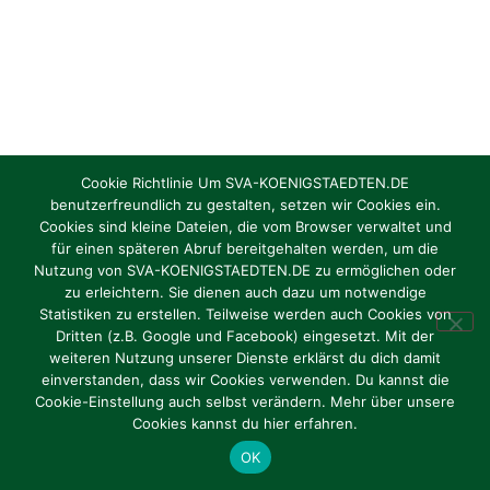
Cookie Richtlinie Um SVA-KOENIGSTAEDTEN.DE
benutzerfreundlich zu gestalten, setzen wir Cookies ein.
Cookies sind kleine Dateien, die vom Browser verwaltet und
für einen späteren Abruf bereitgehalten werden, um die
Nutzung von SVA-KOENIGSTAEDTEN.DE zu ermöglichen oder
zu erleichtern. Sie dienen auch dazu um notwendige
Statistiken zu erstellen. Teilweise werden auch Cookies von
Dritten (z.B. Google und Facebook) eingesetzt. Mit der
weiteren Nutzung unserer Dienste erklärst du dich damit
einverstanden, dass wir Cookies verwenden. Du kannst die
Cookie-Einstellung auch selbst verändern. Mehr über unsere
Cookies kannst du hier erfahren.
OK