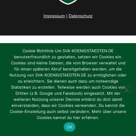
Impressum
|
Datenschutz
Cookie Richtlinie Um SVA-KOENIGSTAEDTEN.DE
benutzerfreundlich zu gestalten, setzen wir Cookies ein.
Cookies sind kleine Dateien, die vom Browser verwaltet und
für einen späteren Abruf bereitgehalten werden, um die
Nutzung von SVA-KOENIGSTAEDTEN.DE zu ermöglichen oder
zu erleichtern. Sie dienen auch dazu um notwendige
Statistiken zu erstellen. Teilweise werden auch Cookies von
Dritten (z.B. Google und Facebook) eingesetzt. Mit der
weiteren Nutzung unserer Dienste erklärst du dich damit
einverstanden, dass wir Cookies verwenden. Du kannst die
Cookie-Einstellung auch selbst verändern. Mehr über unsere
Cookies kannst du hier erfahren.
OK