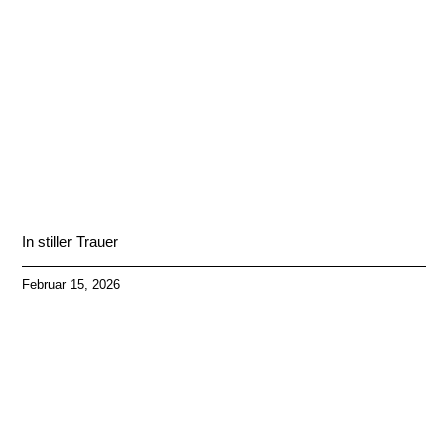
In stiller Trauer
Februar 15, 2026