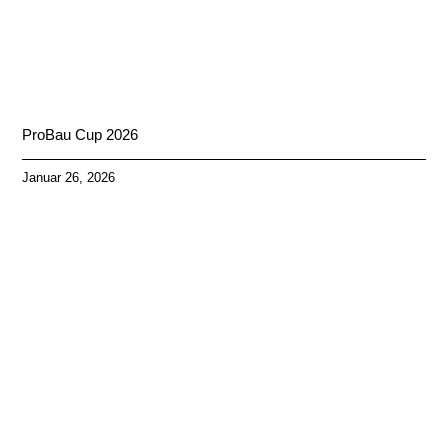
ProBau Cup 2026
Januar 26, 2026