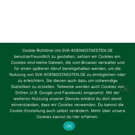
Cookie Richtlinie Um SVA-KOENIGSTAEDTEN.DE
benutzerfreundlich zu gestalten, setzen wir Cookies ein.
Cookies sind kleine Dateien, die vom Browser verwaltet und
für einen späteren Abruf bereitgehalten werden, um die
Nutzung von SVA-KOENIGSTAEDTEN.DE zu ermöglichen oder
zu erleichtern. Sie dienen auch dazu um notwendige
Statistiken zu erstellen. Teilweise werden auch Cookies von
Dritten (z.B. Google und Facebook) eingesetzt. Mit der
weiteren Nutzung unserer Dienste erklärst du dich damit
einverstanden, dass wir Cookies verwenden. Du kannst die
Cookie-Einstellung auch selbst verändern. Mehr über unsere
Cookies kannst du hier erfahren.
OK