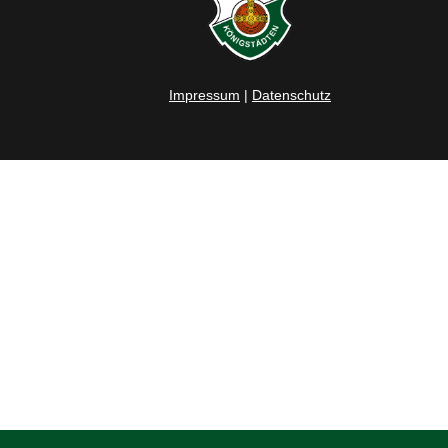
Impressum
|
Datenschutz