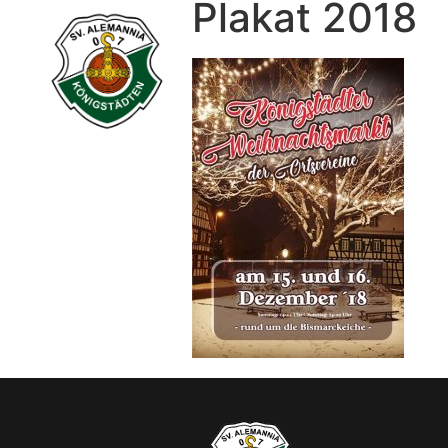
Plakat 2018