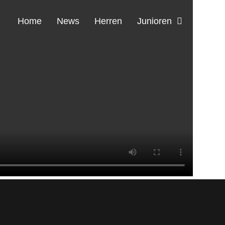
Home
News
Herren
Junioren
Verein