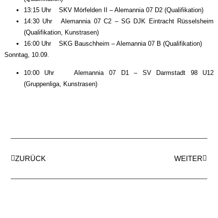
13:15 Uhr SKV Mörfelden II – Alemannia 07 D2 (Qualifikation)
14:30 Uhr Alemannia 07 C2 – SG DJK Eintracht Rüsselsheim
(Qualifikation, Kunstrasen)
16:00 Uhr SKG Bauschheim – Alemannia 07 B (Qualifikation)
Sonntag, 10.09.
10:00 Uhr Alemannia 07 D1 – SV Darmstadt 98 U12
(Gruppenliga, Kunstrasen)
ZURÜCK
WEITER