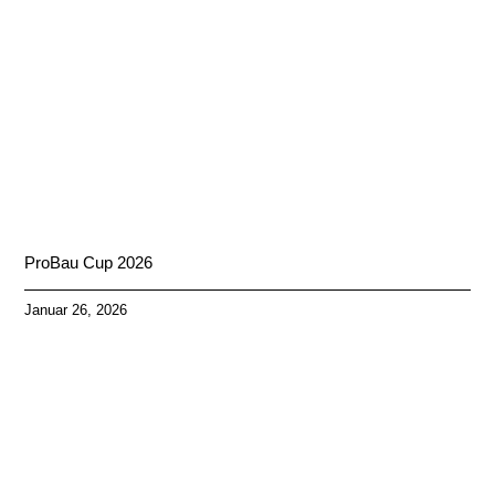
ProBau Cup 2026
Januar 26, 2026