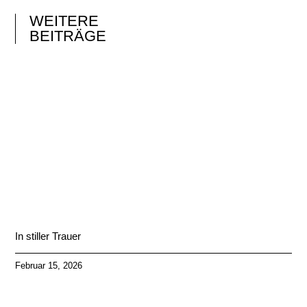
WEITERE
BEITRÄGE
In stiller Trauer
Februar 15, 2026