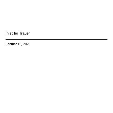
In stiller Trauer
Februar 15, 2026