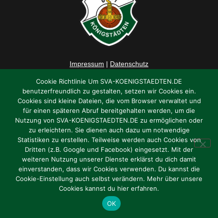
Impressum
|
Datenschutz
Cookie Richtlinie Um SVA-KOENIGSTAEDTEN.DE
benutzerfreundlich zu gestalten, setzen wir Cookies ein.
Cookies sind kleine Dateien, die vom Browser verwaltet und
für einen späteren Abruf bereitgehalten werden, um die
Nutzung von SVA-KOENIGSTAEDTEN.DE zu ermöglichen oder
zu erleichtern. Sie dienen auch dazu um notwendige
Statistiken zu erstellen. Teilweise werden auch Cookies von
Dritten (z.B. Google und Facebook) eingesetzt. Mit der
weiteren Nutzung unserer Dienste erklärst du dich damit
einverstanden, dass wir Cookies verwenden. Du kannst die
Cookie-Einstellung auch selbst verändern. Mehr über unsere
Cookies kannst du hier erfahren.
OK