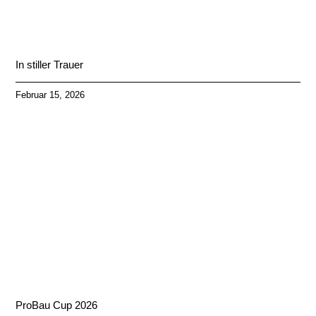
In stiller Trauer
Februar 15, 2026
ProBau Cup 2026