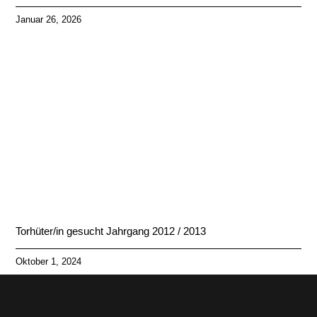
Januar 26, 2026
Torhüter/in gesucht Jahrgang 2012 / 2013
Oktober 1, 2024