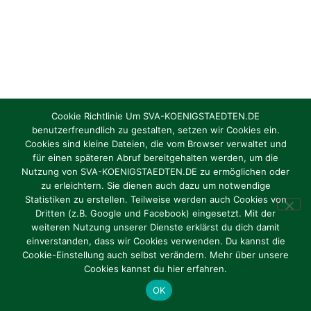
Cookie Richtlinie Um SVA-KOENIGSTAEDTEN.DE
benutzerfreundlich zu gestalten, setzen wir Cookies ein.
Cookies sind kleine Dateien, die vom Browser verwaltet und
für einen späteren Abruf bereitgehalten werden, um die
Nutzung von SVA-KOENIGSTAEDTEN.DE zu ermöglichen oder
zu erleichtern. Sie dienen auch dazu um notwendige
Statistiken zu erstellen. Teilweise werden auch Cookies von
Dritten (z.B. Google und Facebook) eingesetzt. Mit der
weiteren Nutzung unserer Dienste erklärst du dich damit
einverstanden, dass wir Cookies verwenden. Du kannst die
Cookie-Einstellung auch selbst verändern. Mehr über unsere
Cookies kannst du hier erfahren.
OK