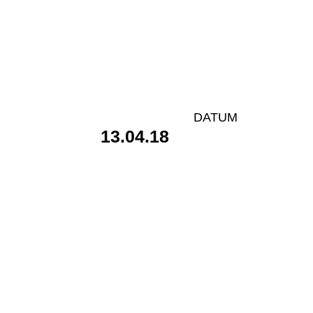
DATUM
13.04.18