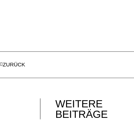
ZURÜCK
WEITERE
BEITRÄGE