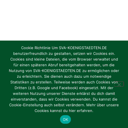
Cookie Richtlinie Um SVA-KOENIGSTAEDTEN.DE
benutzerfreundlich zu gestalten, setzen wir Cookies ein.
Cookies sind kleine Dateien, die vom Browser verwaltet und
für einen späteren Abruf bereitgehalten werden, um die
Nutzung von SVA-KOENIGSTAEDTEN.DE zu ermöglichen oder
zu erleichtern. Sie dienen auch dazu um notwendige
Statistiken zu erstellen. Teilweise werden auch Cookies von
Dritten (z.B. Google und Facebook) eingesetzt. Mit der
weiteren Nutzung unserer Dienste erklärst du dich damit
einverstanden, dass wir Cookies verwenden. Du kannst die
Cookie-Einstellung auch selbst verändern. Mehr über unsere
Cookies kannst du hier erfahren.
OK