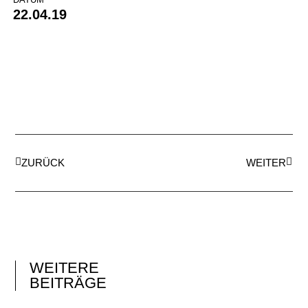
22.04.19
ZURÜCK
WEITER
WEITERE
BEITRÄGE