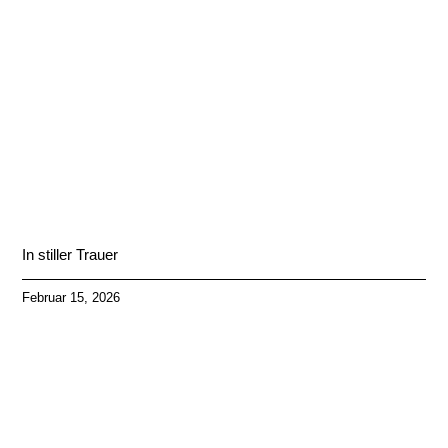
In stiller Trauer
Februar 15, 2026