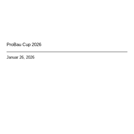
ProBau Cup 2026
Januar 26, 2026