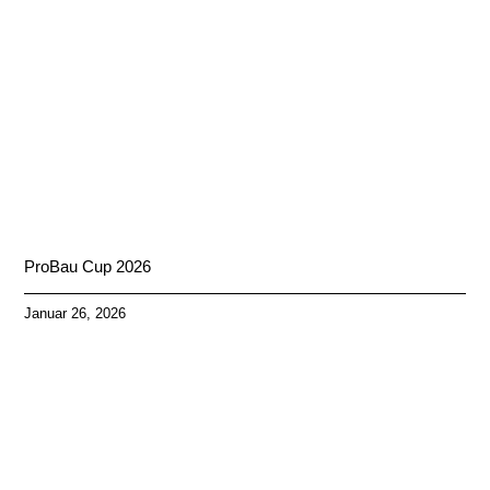
ProBau Cup 2026
Januar 26, 2026