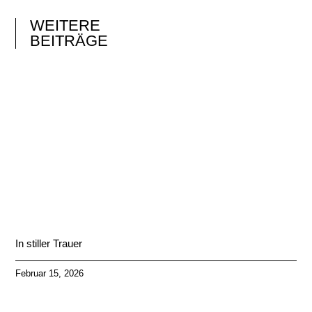
WEITERE
BEITRÄGE
In stiller Trauer
Februar 15, 2026