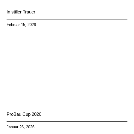
In stiller Trauer
Februar 15, 2026
ProBau Cup 2026
Januar 26, 2026