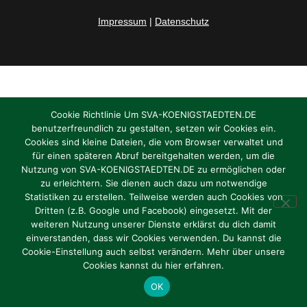
Impressum
|
Datenschutz
Cookie Richtlinie Um SVA-KOENIGSTAEDTEN.DE
benutzerfreundlich zu gestalten, setzen wir Cookies ein.
Cookies sind kleine Dateien, die vom Browser verwaltet und
für einen späteren Abruf bereitgehalten werden, um die
Nutzung von SVA-KOENIGSTAEDTEN.DE zu ermöglichen oder
zu erleichtern. Sie dienen auch dazu um notwendige
Statistiken zu erstellen. Teilweise werden auch Cookies von
Dritten (z.B. Google und Facebook) eingesetzt. Mit der
weiteren Nutzung unserer Dienste erklärst du dich damit
einverstanden, dass wir Cookies verwenden. Du kannst die
Cookie-Einstellung auch selbst verändern. Mehr über unsere
Cookies kannst du hier erfahren.
OK