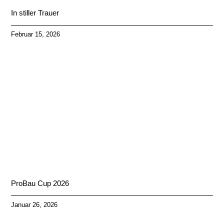
In stiller Trauer
Februar 15, 2026
ProBau Cup 2026
Januar 26, 2026