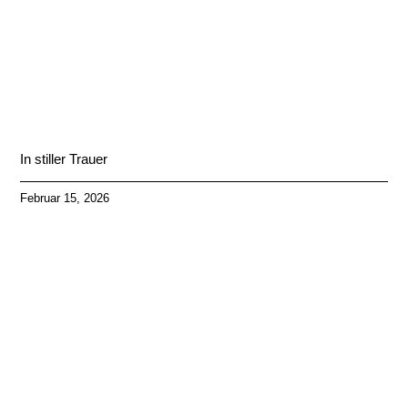
In stiller Trauer
Februar 15, 2026