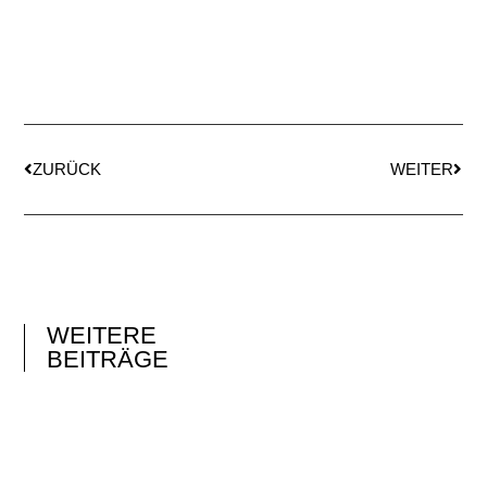
ZURÜCK
WEITER
WEITERE
BEITRÄGE