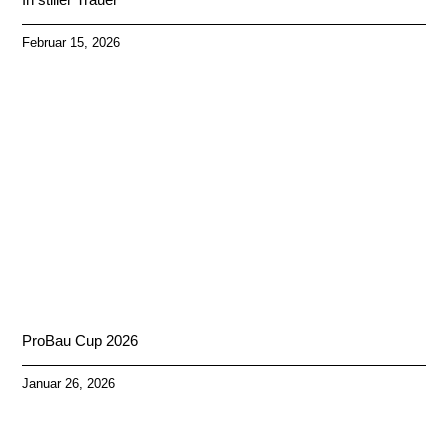
Februar 15, 2026
ProBau Cup 2026
Januar 26, 2026