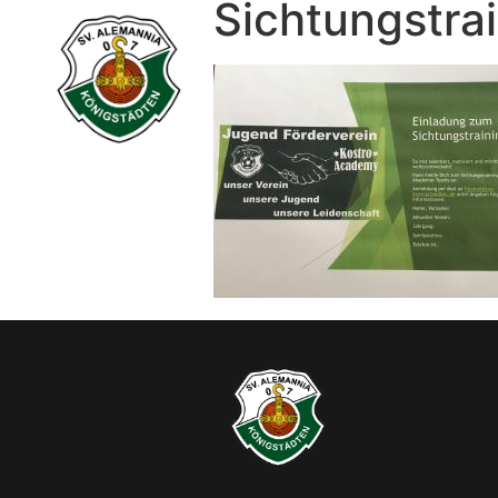
Sichtungstra