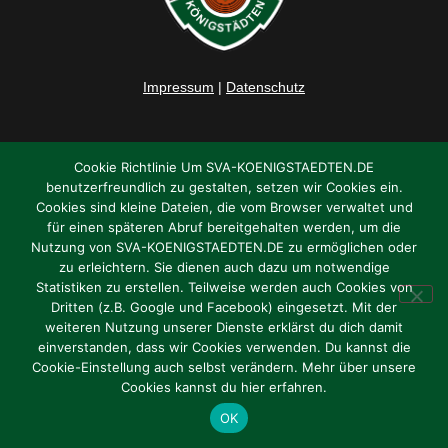
Impressum
|
Datenschutz
Cookie Richtlinie Um SVA-KOENIGSTAEDTEN.DE
benutzerfreundlich zu gestalten, setzen wir Cookies ein.
Cookies sind kleine Dateien, die vom Browser verwaltet und
für einen späteren Abruf bereitgehalten werden, um die
Nutzung von SVA-KOENIGSTAEDTEN.DE zu ermöglichen oder
zu erleichtern. Sie dienen auch dazu um notwendige
Statistiken zu erstellen. Teilweise werden auch Cookies von
Dritten (z.B. Google und Facebook) eingesetzt. Mit der
weiteren Nutzung unserer Dienste erklärst du dich damit
einverstanden, dass wir Cookies verwenden. Du kannst die
Cookie-Einstellung auch selbst verändern. Mehr über unsere
Cookies kannst du hier erfahren.
OK