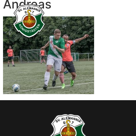
Andreas