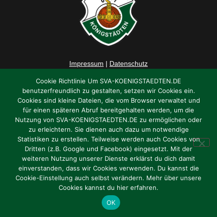
Impressum
|
Datenschutz
Cookie Richtlinie Um SVA-KOENIGSTAEDTEN.DE
benutzerfreundlich zu gestalten, setzen wir Cookies ein.
Cookies sind kleine Dateien, die vom Browser verwaltet und
für einen späteren Abruf bereitgehalten werden, um die
Nutzung von SVA-KOENIGSTAEDTEN.DE zu ermöglichen oder
zu erleichtern. Sie dienen auch dazu um notwendige
Statistiken zu erstellen. Teilweise werden auch Cookies von
Dritten (z.B. Google und Facebook) eingesetzt. Mit der
weiteren Nutzung unserer Dienste erklärst du dich damit
einverstanden, dass wir Cookies verwenden. Du kannst die
Cookie-Einstellung auch selbst verändern. Mehr über unsere
Cookies kannst du hier erfahren.
OK