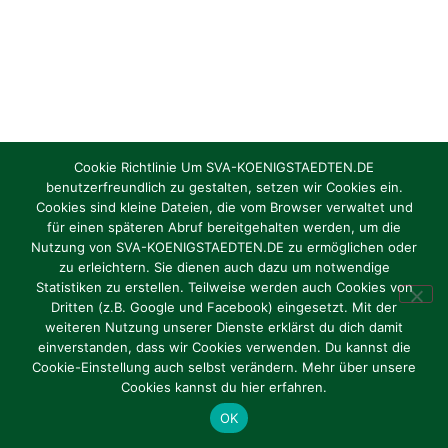
Cookie Richtlinie Um SVA-KOENIGSTAEDTEN.DE
benutzerfreundlich zu gestalten, setzen wir Cookies ein.
Cookies sind kleine Dateien, die vom Browser verwaltet und
für einen späteren Abruf bereitgehalten werden, um die
Nutzung von SVA-KOENIGSTAEDTEN.DE zu ermöglichen oder
zu erleichtern. Sie dienen auch dazu um notwendige
Statistiken zu erstellen. Teilweise werden auch Cookies von
Dritten (z.B. Google und Facebook) eingesetzt. Mit der
weiteren Nutzung unserer Dienste erklärst du dich damit
einverstanden, dass wir Cookies verwenden. Du kannst die
Cookie-Einstellung auch selbst verändern. Mehr über unsere
Cookies kannst du hier erfahren.
OK