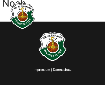
Noah
Impressum
|
Datenschutz