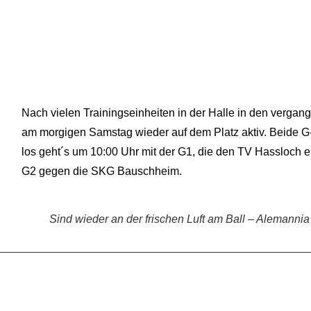
Nach vielen Trainingseinheiten in der Halle in den vergan
am morgigen Samstag wieder auf dem Platz aktiv. Beide G
los geht´s um 10:00 Uhr mit der G1, die den TV Hassloch e
G2 gegen die SKG Bauschheim.
Sind wieder an der frischen Luft am Ball – Alemanni