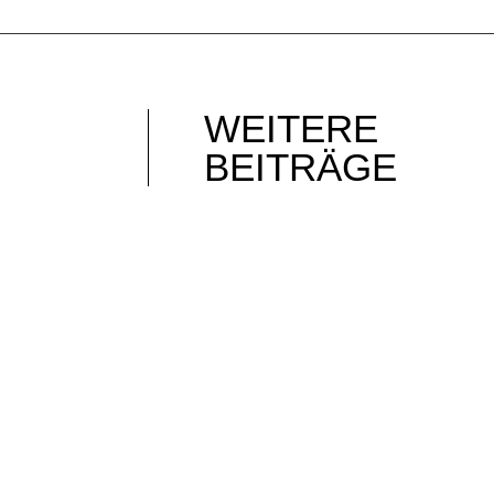
WEITERE
BEITRÄGE