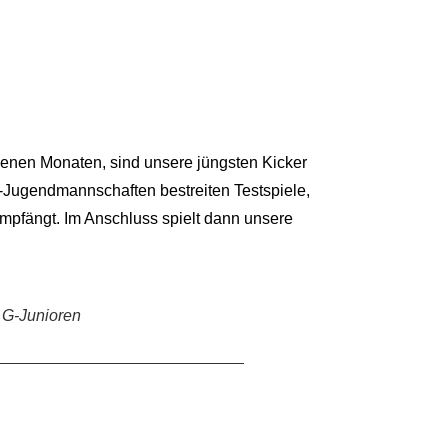
genen Monaten, sind unsere jüngsten Kicker
-Jugendmannschaften bestreiten Testspiele,
mpfängt. Im Anschluss spielt dann unsere
a G-Junioren