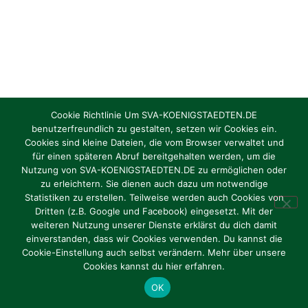
Cookie Richtlinie Um SVA-KOENIGSTAEDTEN.DE
benutzerfreundlich zu gestalten, setzen wir Cookies ein.
Cookies sind kleine Dateien, die vom Browser verwaltet und
für einen späteren Abruf bereitgehalten werden, um die
Nutzung von SVA-KOENIGSTAEDTEN.DE zu ermöglichen oder
zu erleichtern. Sie dienen auch dazu um notwendige
Statistiken zu erstellen. Teilweise werden auch Cookies von
Dritten (z.B. Google und Facebook) eingesetzt. Mit der
weiteren Nutzung unserer Dienste erklärst du dich damit
einverstanden, dass wir Cookies verwenden. Du kannst die
Cookie-Einstellung auch selbst verändern. Mehr über unsere
Cookies kannst du hier erfahren.
OK