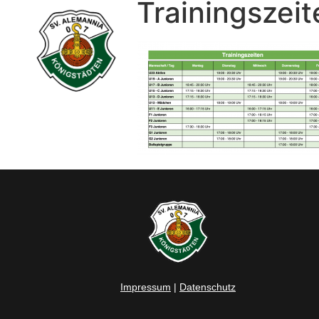
Trainingszeit
Impressum
|
Datenschutz