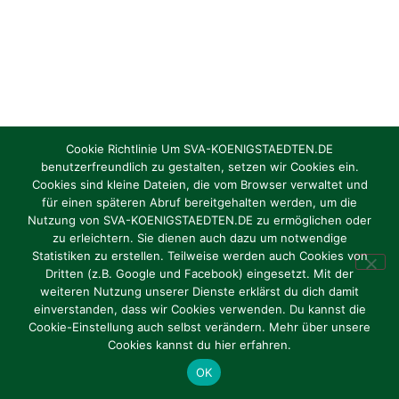
Cookie Richtlinie Um SVA-KOENIGSTAEDTEN.DE
benutzerfreundlich zu gestalten, setzen wir Cookies ein.
Cookies sind kleine Dateien, die vom Browser verwaltet und
für einen späteren Abruf bereitgehalten werden, um die
Nutzung von SVA-KOENIGSTAEDTEN.DE zu ermöglichen oder
zu erleichtern. Sie dienen auch dazu um notwendige
Statistiken zu erstellen. Teilweise werden auch Cookies von
Dritten (z.B. Google und Facebook) eingesetzt. Mit der
weiteren Nutzung unserer Dienste erklärst du dich damit
einverstanden, dass wir Cookies verwenden. Du kannst die
Cookie-Einstellung auch selbst verändern. Mehr über unsere
Cookies kannst du hier erfahren.
OK