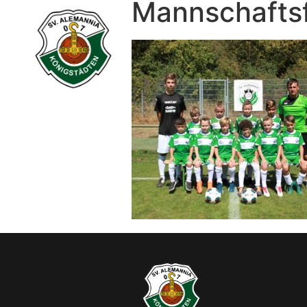
Mannschaftsf