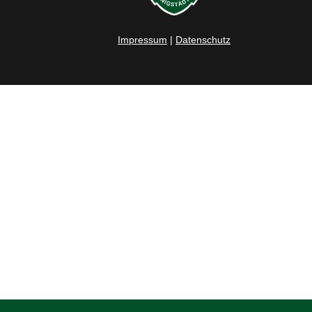
Impressum
|
Datenschutz