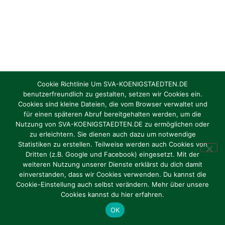
Cookie Richtlinie Um SVA-KOENIGSTAEDTEN.DE
benutzerfreundlich zu gestalten, setzen wir Cookies ein.
Cookies sind kleine Dateien, die vom Browser verwaltet und
für einen späteren Abruf bereitgehalten werden, um die
Nutzung von SVA-KOENIGSTAEDTEN.DE zu ermöglichen oder
zu erleichtern. Sie dienen auch dazu um notwendige
Statistiken zu erstellen. Teilweise werden auch Cookies von
Dritten (z.B. Google und Facebook) eingesetzt. Mit der
weiteren Nutzung unserer Dienste erklärst du dich damit
einverstanden, dass wir Cookies verwenden. Du kannst die
Cookie-Einstellung auch selbst verändern. Mehr über unsere
Cookies kannst du hier erfahren.
OK