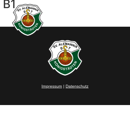
B1
Impressum
|
Datenschutz