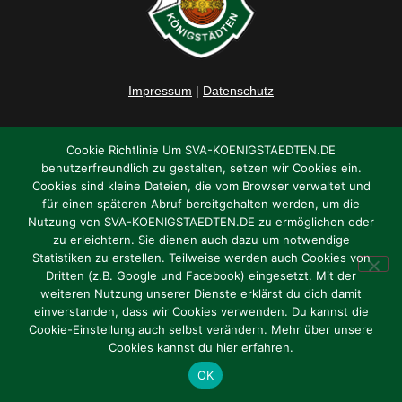
Impressum
|
Datenschutz
Cookie Richtlinie Um SVA-KOENIGSTAEDTEN.DE
benutzerfreundlich zu gestalten, setzen wir Cookies ein.
Cookies sind kleine Dateien, die vom Browser verwaltet und
für einen späteren Abruf bereitgehalten werden, um die
Nutzung von SVA-KOENIGSTAEDTEN.DE zu ermöglichen oder
zu erleichtern. Sie dienen auch dazu um notwendige
Statistiken zu erstellen. Teilweise werden auch Cookies von
Dritten (z.B. Google und Facebook) eingesetzt. Mit der
weiteren Nutzung unserer Dienste erklärst du dich damit
einverstanden, dass wir Cookies verwenden. Du kannst die
Cookie-Einstellung auch selbst verändern. Mehr über unsere
Cookies kannst du hier erfahren.
OK