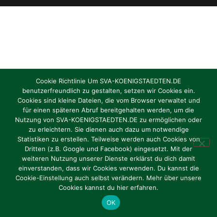
Cookie Richtlinie Um SVA-KOENIGSTAEDTEN.DE
benutzerfreundlich zu gestalten, setzen wir Cookies ein.
Cookies sind kleine Dateien, die vom Browser verwaltet und
für einen späteren Abruf bereitgehalten werden, um die
Nutzung von SVA-KOENIGSTAEDTEN.DE zu ermöglichen oder
zu erleichtern. Sie dienen auch dazu um notwendige
Statistiken zu erstellen. Teilweise werden auch Cookies von
Dritten (z.B. Google und Facebook) eingesetzt. Mit der
weiteren Nutzung unserer Dienste erklärst du dich damit
einverstanden, dass wir Cookies verwenden. Du kannst die
Cookie-Einstellung auch selbst verändern. Mehr über unsere
Cookies kannst du hier erfahren.
OK