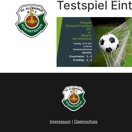
Testspiel Ein
Impressum
|
Datenschutz