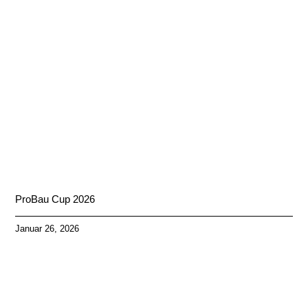
ProBau Cup 2026
Januar 26, 2026