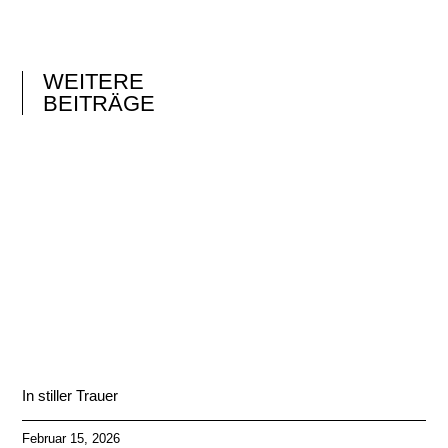
WEITERE
BEITRÄGE
In stiller Trauer
Februar 15, 2026