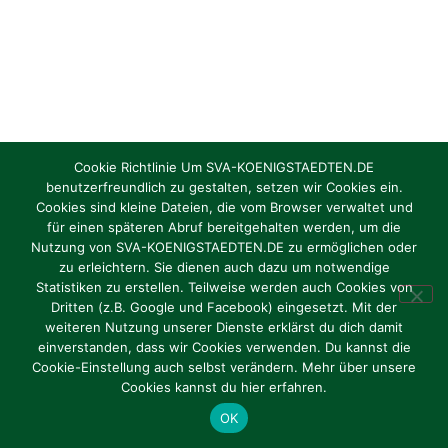
Cookie Richtlinie Um SVA-KOENIGSTAEDTEN.DE
benutzerfreundlich zu gestalten, setzen wir Cookies ein.
Cookies sind kleine Dateien, die vom Browser verwaltet und
für einen späteren Abruf bereitgehalten werden, um die
Nutzung von SVA-KOENIGSTAEDTEN.DE zu ermöglichen oder
zu erleichtern. Sie dienen auch dazu um notwendige
Statistiken zu erstellen. Teilweise werden auch Cookies von
Dritten (z.B. Google und Facebook) eingesetzt. Mit der
weiteren Nutzung unserer Dienste erklärst du dich damit
einverstanden, dass wir Cookies verwenden. Du kannst die
Cookie-Einstellung auch selbst verändern. Mehr über unsere
Cookies kannst du hier erfahren.
OK