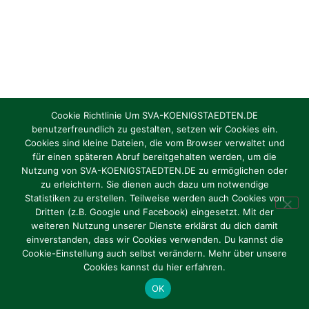
Cookie Richtlinie Um SVA-KOENIGSTAEDTEN.DE
benutzerfreundlich zu gestalten, setzen wir Cookies ein.
Cookies sind kleine Dateien, die vom Browser verwaltet und
für einen späteren Abruf bereitgehalten werden, um die
Nutzung von SVA-KOENIGSTAEDTEN.DE zu ermöglichen oder
zu erleichtern. Sie dienen auch dazu um notwendige
Statistiken zu erstellen. Teilweise werden auch Cookies von
Dritten (z.B. Google und Facebook) eingesetzt. Mit der
weiteren Nutzung unserer Dienste erklärst du dich damit
einverstanden, dass wir Cookies verwenden. Du kannst die
Cookie-Einstellung auch selbst verändern. Mehr über unsere
Cookies kannst du hier erfahren.
OK