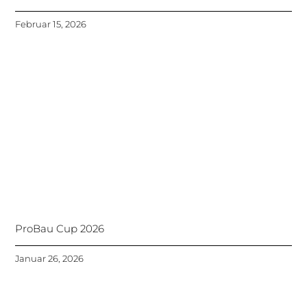
Februar 15, 2026
ProBau Cup 2026
Januar 26, 2026