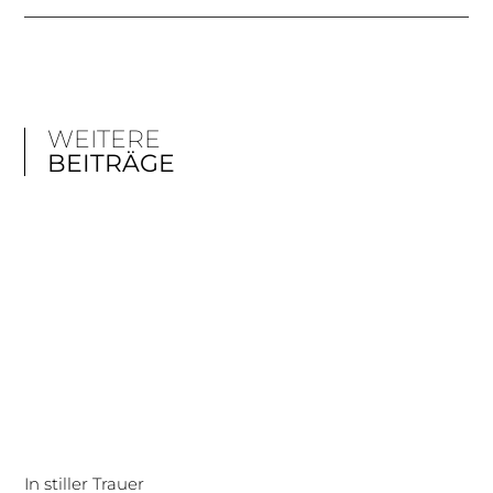
WEITERE
BEITRÄGE
In stiller Trauer